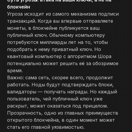
блокчейн
Угроза исходит из самого механизма подписи
транзакций. Когда вы впервые отправляете
монеты, в блокчейне публикуется ваш
публичный ключ. Обычному компьютеру
потребуются миллиарды лет на то, чтобы
подобрать к нему приватный ключ. Но
квантовый компьютер с алгоритмом Шора
потенциально может решить её за обозримое
время.
Важно: сама сеть, скорее всего, продолжит
работать. Ноды будут подтверждать блоки,
валидаторы — получать награды. Но каждый
пользователь, чей публичный ключ уже
раскрыт, может оказаться под прицелом.
Прозрачность, одно из главных преимуществ
открытого блокчейна, в один момент может
стать его главной уязвимостью.