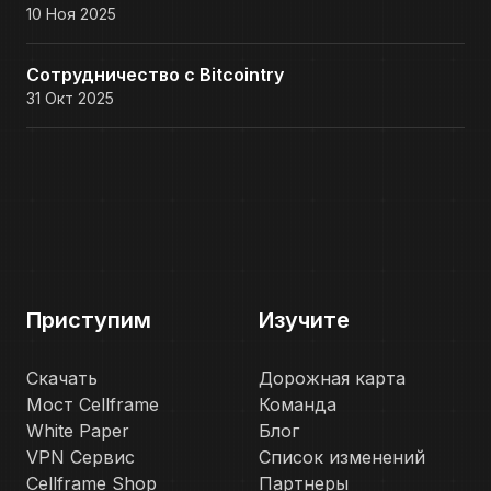
10 Ноя 2025
Сотрудничество с Bitcointry
31 Окт 2025
Приступим
Изучите
Скачать
Дорожная карта
Мост Cellframe
Команда
White Paper
Блог
VPN Сервис
Список изменений
Cellframe Shop
Партнеры