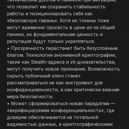
что позволит им сохранить стабильность
работы и позиционировать себя как
«безопасную гавань». Хотя их токены тоже
могут временно просесть в цене из-за общей
паники, их фундаментальная ценность и
репутация будут только укрепляться.
• Прозрачность перестанет быть безусловным
благом. Технологии анонимной криптографии,
такие как Stealth-адреса и zk-доказательства,
могут получить новое признание. Возможность
скрыть публичный ключ станет
рассматриваться не как инструмент для
конфиденциальности, а как критически важная
мера безопасности.
• Может сформироваться новая парадигма —
«верифицируемая конфиденциальность», где
доверие обеспечивается не тотальной
видимостью данных, а криптографическими