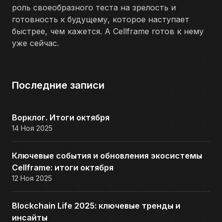
роль своеобразного теста на зрелость и
готовность к будущему, которое наступает
быстрее, чем кажется. А Cellframe готов к нему
уже сейчас.
Последние записи
Ворклог. Итоги октября
14 Ноя 2025
Ключевые события и обновления экосистемы
Cellframe: итоги октября
12 Ноя 2025
Blockchain Life 2025: ключевые тренды и
инсайты