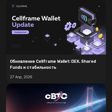
Обновление Cellframe Wallet: DEX, Shared
Funds и стабильность
27 Апр, 2026