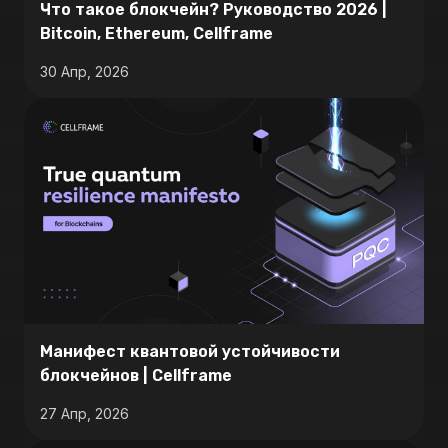
Что такое блокчейн? Руководство 2026 |
Bitcoin, Ethereum, Cellframe
30 Апр, 2026
Манифест квантовой устойчивости
блокчейнов | Cellframe
27 Апр, 2026