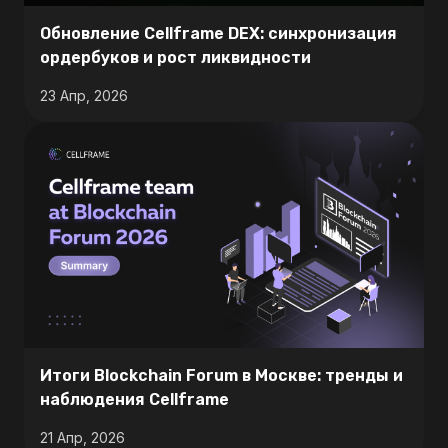
Обновление Cellframe DEX: синхронизация
ордербуков и рост ликвидности
23 Апр, 2026
Итоги Blockchain Forum в Москве: тренды и
наблюдения Cellframe
21 Апр, 2026