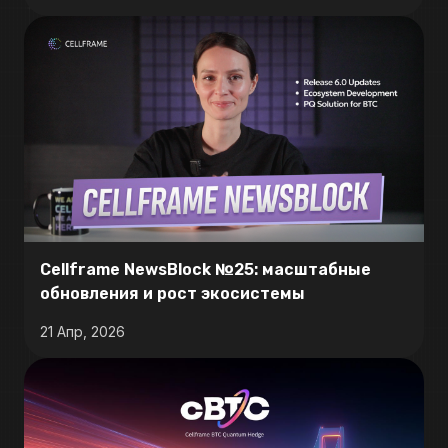
Cellframe NewsBlock №25: масштабные
обновления и рост экосистемы
21 Апр, 2026