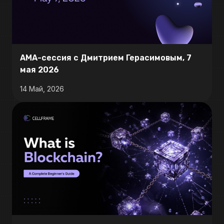
АМА-сессия с Дмитрием Герасимовым, 7
мая 2026
14 Май, 2026