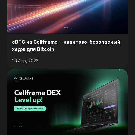
cBTC на Cellframe — квантово-безопасный
хедж для Bitcoin
23 Апр, 2026