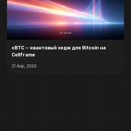
cBTC — квантовый хедж для Bitcoin на
Cellframe
21 Апр, 2026