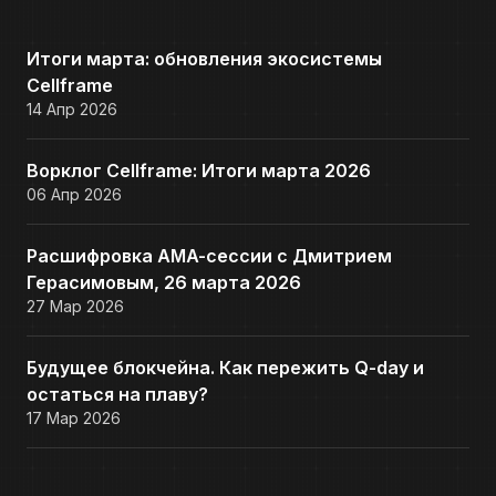
Итоги марта: обновления экосистемы
Cellframe
14 Апр 2026
Ворклог Cellframe: Итоги марта 2026
06 Апр 2026
Расшифровка AMA-сессии с Дмитрием
Герасимовым, 26 марта 2026
27 Мар 2026
Будущее блокчейна. Как пережить Q-day и
остаться на плаву?
17 Мар 2026