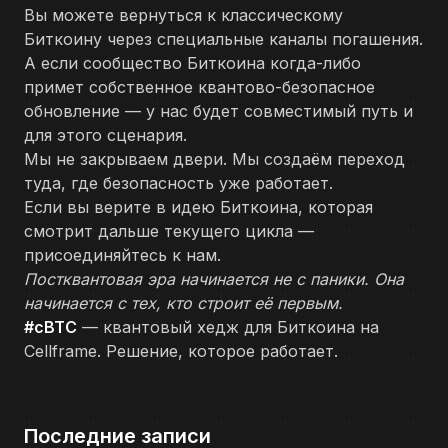
Вы можете вернуться к классическому
Биткоину через специальные каналы погашения.
А если сообщество Биткоина когда-либо
примет собственное квантово-безопасное
обновление — у нас будет совместимый путь и
для этого сценария.
Мы не закрываем двери. Мы создаём переход
туда, где безопасность уже работает.
Если вы верите в идею Биткоина, которая
смотрит дальше текущего цикла —
присоединяйтесь к нам.
Постквантовая эра начинается не с паники. Она
начинается с тех, кто строит её первым.
#cBTC
— квантовый хедж для Биткоина на
Cellframe. Решение, которое работает.
Последние записи