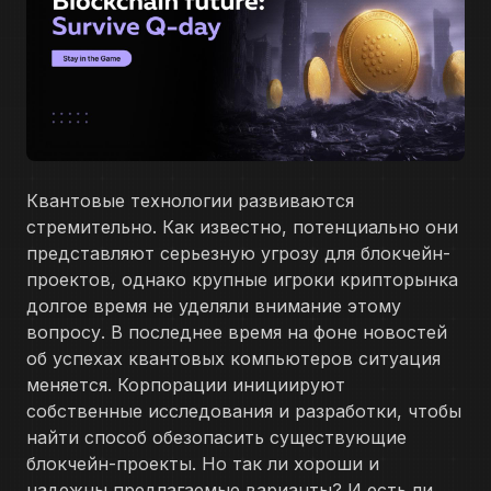
Квантовые технологии развиваются
стремительно. Как известно, потенциально они
представляют серьезную угрозу для блокчейн-
проектов, однако крупные игроки крипторынка
долгое время не уделяли внимание этому
вопросу. В последнее время на фоне новостей
об успехах квантовых компьютеров ситуация
меняется. Корпорации инициируют
собственные исследования и разработки, чтобы
найти способ обезопасить существующие
блокчейн-проекты. Но так ли хороши и
надежны предлагаемые варианты? И есть ли