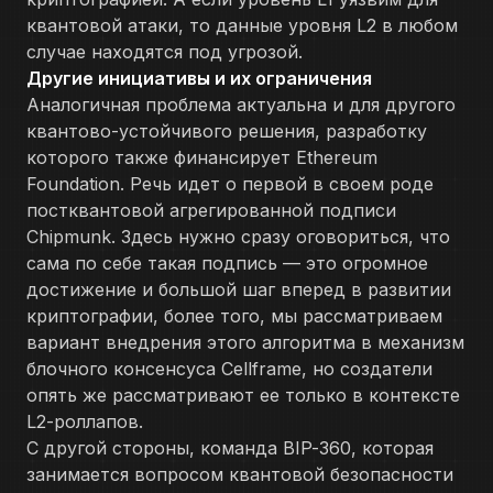
квантовой атаки, то данные уровня L2 в любом
случае находятся под угрозой.
Другие инициативы и их ограничения
Аналогичная проблема актуальна и для другого
квантово-устойчивого решения, разработку
которого также финансирует Ethereum
Foundation. Речь идет о первой в своем роде
постквантовой агрегированной подписи
Chipmunk. Здесь нужно сразу оговориться, что
сама по себе такая подпись — это огромное
достижение и большой шаг вперед в развитии
криптографии, более того, мы рассматриваем
вариант внедрения этого алгоритма в механизм
блочного консенсуса Cellframe, но создатели
опять же рассматривают ее только в контексте
L2-роллапов.
С другой стороны, команда BIP-360, которая
занимается вопросом квантовой безопасности