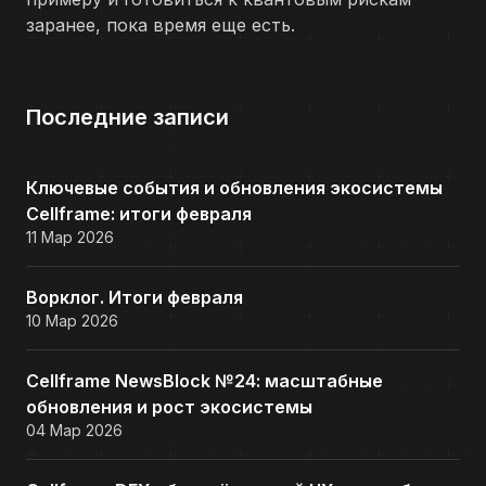
заранее, пока время еще есть.
Последние записи
Ключевые события и обновления экосистемы
Cellframe: итоги февраля
11 Мар 2026
Ворклог. Итоги февраля
10 Мар 2026
Cellframe NewsBlock №24: масштабные
обновления и рост экосистемы
04 Мар 2026