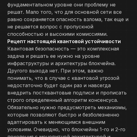
фундаментальном уровне они проблему не
решат. Мало того, что для основной сети все
равно сохраняется опасность взлома, так еще и
не решается вопрос с пропускной
способностью и высокими комиссиями.
Рецепт настоящей квантовой устойчивости
Квантовая безопасность — это комплексная
задача и решать ее нужно на уровне
инфраструктуры и архитектуры блокчейна.
Другого выхода нет. При этом, важно
понимать, что в случае с квантовой угрозой
недостаточно будет один раз и навсегда
внедрить постквантовые подписи и прописать
строго определенный алгоритм консенсуса.
Обязательно нужно предусмотреть механизмы,
которые позволяют быстро и безболезненно
адаптировать к меняющимся внешним
условиям. Очевидно, что блокчейны 1-го и 2-го
поколения с монолитной архитектурой и