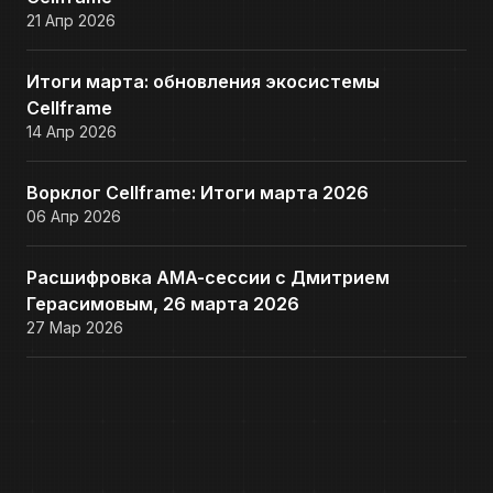
21 Апр 2026
Итоги марта: обновления экосистемы
Cellframe
14 Апр 2026
Ворклог Cellframe: Итоги марта 2026
06 Апр 2026
Расшифровка AMA-сессии с Дмитрием
Герасимовым, 26 марта 2026
27 Мар 2026