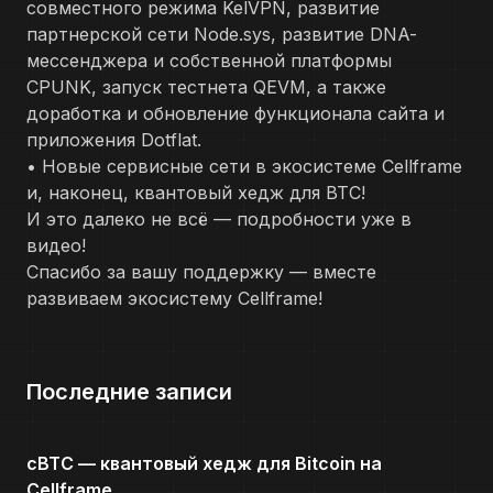
совместного режима KelVPN, развитие
партнерской сети Node.sys, развитие DNA-
мессенджера и собственной платформы
CPUNK, запуск тестнета QEVM, а также
доработка и обновление функционала сайта и
приложения Dotflat.
• Новые сервисные сети в экосистеме Cellframe
и, наконец, квантовый хедж для BTC!
И это далеко не всё — подробности уже в
видео!
Спасибо за вашу поддержку — вместе
развиваем экосистему Cellframe!
Последние записи
cBTC — квантовый хедж для Bitcoin на
Cellframe