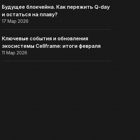
Будущее блокчейна. Как пережить Q-day
и остаться на плаву?
17 Мар 2026
Ключевые события и обновления
экосистемы Cellframe: итоги февраля
11 Мар 2026