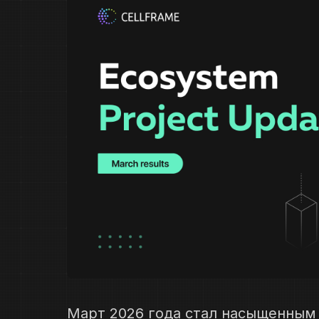
Март 2026 года стал насыщенным