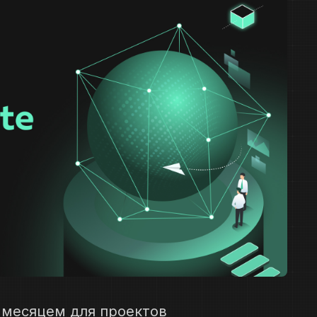
 месяцем для проектов