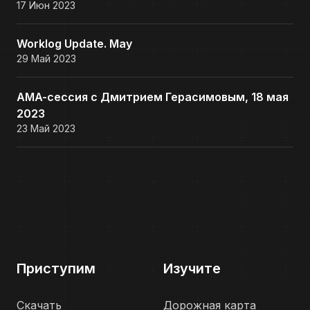
17 Июн 2023
Worklog Update. May
29 Май 2023
AMA-сессия с Дмитрием Герасимовым, 18 мая
2023
23 Май 2023
Приступим
Изучите
Скачать
Дорожная карта