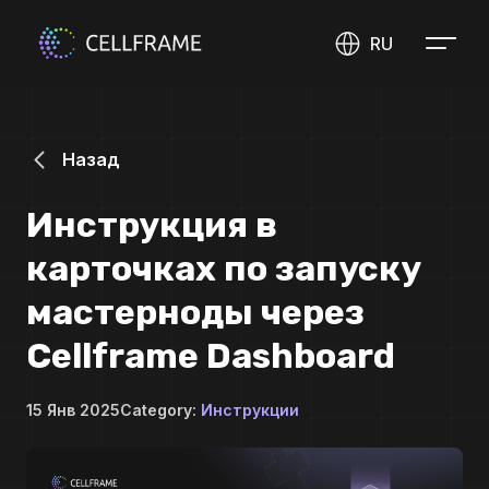
RU
Назад
Инструкция в
карточках по запуску
мастерноды через
Cellframe Dashboard
15 Янв 2025
Category:
Инструкции