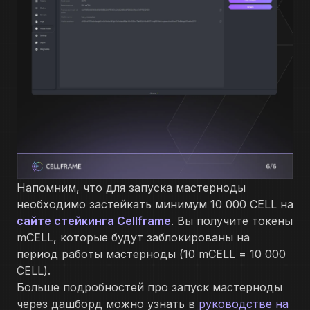
Напомним, что для запуска мастерноды
необходимо застейкать минимум 10 000 CELL на
сайте стейкинга Cellframe
. Вы получите токены
mCELL, которые будут заблокированы на
период работы мастерноды (10 mCELL = 10 000
CELL).
Больше подробностей про запуск мастерноды
через дашборд можно узнать в
руководстве на