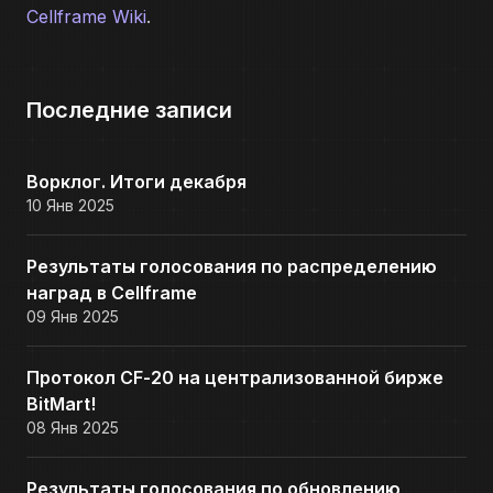
Cellframe Wiki
.
Последние записи
Ворклог. Итоги декабря
10 Янв 2025
Результаты голосования по распределению
наград в Cellframe
09 Янв 2025
Протокол CF-20 на централизованной бирже
BitMart!
08 Янв 2025
Результаты голосования по обновлению