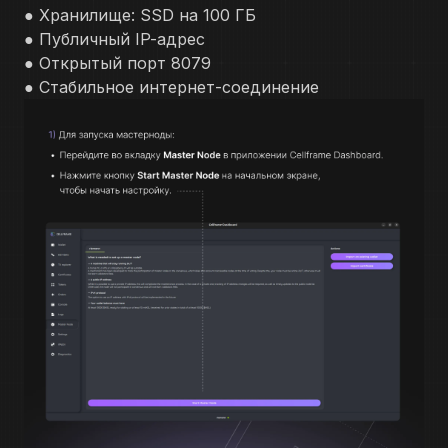
● Хранилище: SSD на 100 ГБ
● Публичный IP-адрес
● Открытый порт 8079
● Стабильное интернет-соединение