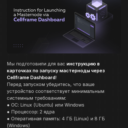
Мы подготовили для вас
инструкцию в
карточках по запуску мастерноды через
Cellframe Dashboard
!
Перед запуском убедитесь, что ваше
устройство соответствует минимальным
системным требованиям:
● ОС: Linux (Ubuntu) или Windows
● Процессор: 2 ядра
● Оперативная память: 4 ГБ (Linux) и 8 ГБ
(Windows)