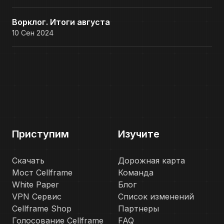
Ворклог. Итоги августа
10 Сен 2024
Приступим
Изучите
Скачать
Дорожная карта
Мост Cellframe
Команда
White Paper
Блог
VPN Сервис
Список изменений
Cellframe Shop
Партнеры
Голосование Cellframe
FAQ