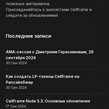
полезных материалов.
Присоединяйтесь к экосистеме Cellframe и
следите за обновлениями!
Последние записи
АМА-сессия с Дмитрием Герасимовым, 26
сентября 2024
30 Сен 2024
Как создать LP-токены Cellframe на
PancakeSwap
30 Сен 2024
Cellframe Node 5.3. Основные обновления
17 Сен 2024