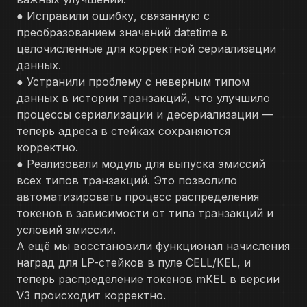
● Исправили ошибку, связанную с
преобразованием значений datetime в
целочисленные для корректной сериализации
данных.
● Устранили проблему с неверным типом
данных в истории транзакций, что улучшило
процессы сериализации и десериализации —
теперь адреса в стейках сохраняются
корректно.
● Реализовали модуль для выпуска эмиссий
всех типов транзакций. Это позволило
автоматизировать процесс распределения
токенов в зависимости от типа транзакций и
условий эмиссии.
А ещё мы восстановили функционал начисления
наград для LP-стейков в пуле CELL/KEL, и
теперь распределение токенов mKEL в версии
V3 происходит корректно.