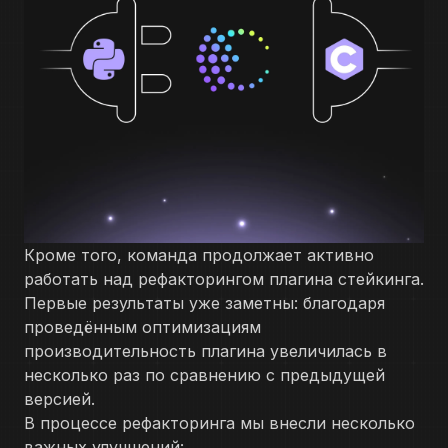
Кроме того, команда продолжает активно
работать над рефакторингом плагина стейкинга.
Первые результаты уже заметны: благодаря
проведённым оптимизациям
производительность плагина увеличилась в
несколько раз по сравнению с предыдущей
версией.
В процессе рефакторинга мы внесли несколько
важных улучшений: