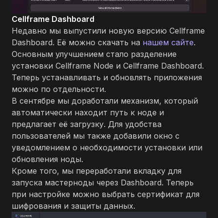
Cellframe Dashboard
Недавно мы выпустили новую версию Cellframe
Dashboard. Её можно скачать на
нашем сайте
.
Основным улучшением стало разделение
установки Cellframe Node и Cellframe Dashboard.
Теперь устанавливать и обновлять приложения
можно по отдельности.
В сентябре мы доработали механизм, который
автоматически находит путь к ноде и
предлагает её загрузку. Для удобства
пользователей мы также добавили окно с
уведомлением о необходимости установки или
обновления ноды.
Кроме того, мы переработали вкладку для
запуска мастерноды через Dashboard. Теперь
при настройке можно выбрать сертификат для
шифрования и защиты данных.