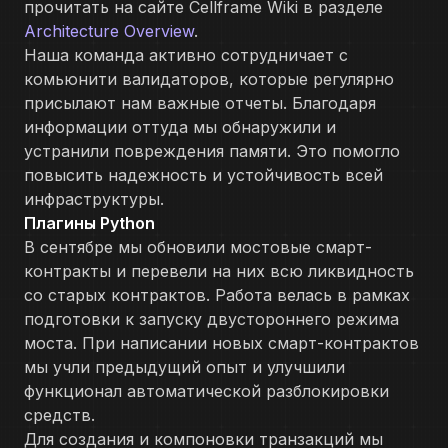
прочитать на сайте Cellframe Wiki в разделе
Architecture Overview
.
Наша команда активно сотрудничает с
комьюнити валидаторов, которые регулярно
присылают нам важные отчеты. Благодаря
информации оттуда мы обнаружили и
устранили повреждения памяти. Это помогло
повысить надежность и устойчивость всей
инфраструктуры.
Плагины Python
В сентябре мы обновили мостовые смарт-
контракты и перевели на них всю ликвидность
со старых контрактов. Работа велась в рамках
подготовки к запуску двустороннего режима
моста. При написании новых смарт-контрактов
мы учли предыдущий опыт и улучшили
функционал автоматической разблокировки
средств.
Для создания и компоновки транзакций мы