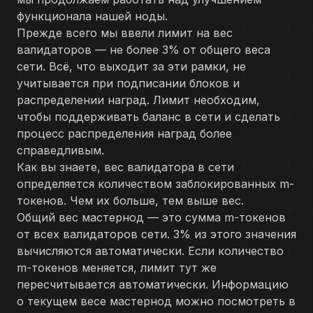
функционала нашей ноды.
Прежде всего мы ввели лимит на вес
валидаторов — не более 3% от общего веса
сети. Всё, что выходит за эти рамки, не
учитывается при подписании блоков и
распределении наград. Лимит необходим,
чтобы поддерживать баланс в сети и сделать
процесс распределения наград более
справедливым.
Как вы знаете, вес валидатора в сети
определяется количеством заблокированных m-
токенов. Чем их больше, тем выше вес.
Общий вес мастернод — это сумма m-токенов
от всех валидаторов сети. 3% из этого значения
вычисляются автоматически. Если количество
m-токенов меняется, лимит тут же
пересчитывается автоматически. Информацию
о текущем весе мастернод можно посмотреть в