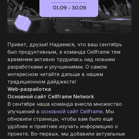
Привет, друзья! Надеемся, что ваш сентябрь
был продуктивным, а команда Cellframe тем
временем активно трудилась над новыми
разработками и улучшениями. О самом
интересном читайте дальше в нашем
традиционном дайджесте!
Web-разработка
Основной сайт Cellframe Network
В сентябре наша команда внесла множество
улучшений в
основной сайт Cellframe
. Мы
обновили страницы, чтобы вам было ещё
удобнее и приятнее изучать информацию о
проекте. Во-первых, мы добавили актуальные