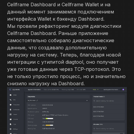
Cellframe Dashboard и Cellframe Wallet и на
данный момент занимаемся подключением
интерфейса Wallet к бэкенду Dashboard.
Мы провели рефакторинг модуля диагностики
Cellframe Dashboard. Раньше приложение
самостоятельно собирало диагностические
данные, что создавало дополнительную
нагрузку на систему. Теперь, благодаря новой
интеграции с утилитой diagtool, оно получает
уже готовые данные через TCP-протокол. Это
не только упростило процесс, но и значительно
снизило нагрузку на Dashboard.