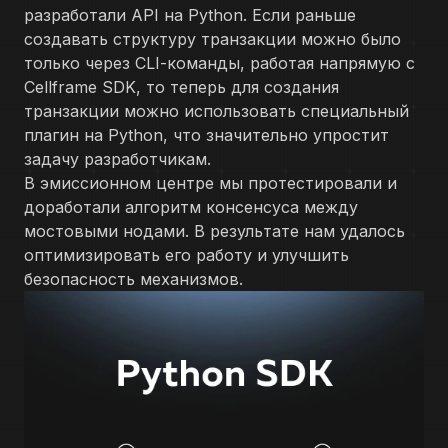
разработали API на Python. Если раньше
создавать структуру транзакции можно было
только через CLI-команды, работая напрямую с
Cellframe SDK, то теперь для создания
транзакции можно использовать специальный
плагин на Python, что значительно упростит
задачу разработчикам.
В эмиссионном центре мы протестировали и
доработали алгоритм консенсуса между
мостовыми нодами. В результате нам удалось
оптимизировать его работу и улучшить
безопасность механизмов.