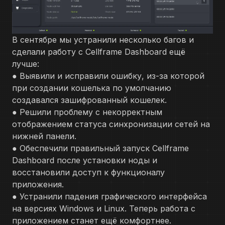
В сентябре мы устранили несколько багов и
сделали работу с Cellframe Dashboard ещё
лучше:
● Выявили и исправили ошибку, из-за которой
при создании кошелька по умолчанию
создавался зашифрованный кошелек.
● Решили проблему с некорректным
отображением статуса синхронизации сетей на
нижней панели.
● Обеспечили правильный запуск Cellframe
Dashboard после установки ноды и
восстановили доступ к функционалу
приложения.
● Устранили падения графического интерфейса
на версиях Windows и Linux. Теперь работа с
приложением станет ещё комфортнее.