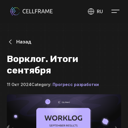
RU
Назад
Ворклог. Итоги
сентября
11 Окт 2024
Category:
Прогресс разработки