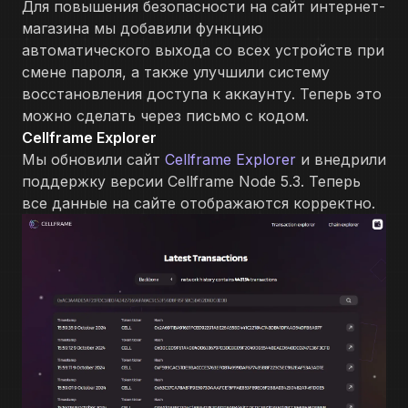
Для повышения безопасности на сайт интернет-
магазина мы добавили функцию
автоматического выхода со всех устройств при
смене пароля, а также улучшили систему
восстановления доступа к аккаунту. Теперь это
можно сделать через письмо с кодом.
Cellframe Explorer
Мы обновили сайт
Cellframe Explorer
и внедрили
поддержку версии Cellframe Node 5.3. Теперь
все данные на сайте отображаются корректно.