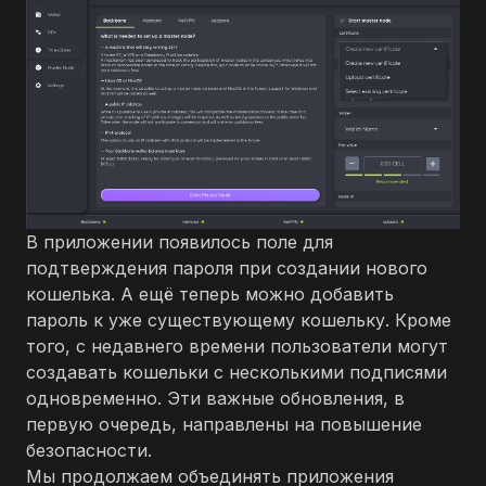
В приложении появилось поле для
подтверждения пароля при создании нового
кошелька. А ещё теперь можно добавить
пароль к уже существующему кошельку. Кроме
того, с недавнего времени пользователи могут
создавать кошельки с несколькими подписями
одновременно. Эти важные обновления, в
первую очередь, направлены на повышение
безопасности.
Мы продолжаем объединять приложения