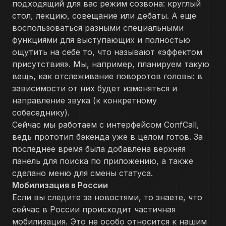
подходящий для вас режим созвона: круглый
стол, лекцию, совещание или дебаты. А еще
воспользоваться разными специальными
функциями для выступающих и полностью
ощутить на себе то, что называют «эффектом
присутствия». Мы, например, планируем такую
вещь, как отслеживание поворотов головы: в
зависимости от них будет изменяться и
направление звука (к конкретному
собеседнику).
Сейчас мы работаем с интерфейсом ConfCall,
ведь прототип бэкенда уже в целом готов. За
последнее время была добавлена верхняя
панель для поиска по приложению, а также
сделано меню для смены статуса.
Мобилизация в России
Если вы следите за новостями, то знаете, что
сейчас в России происходит частичная
мобилизация. Это не особо относится к нашим