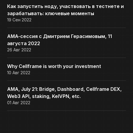
Как запустить ноду, участвовать в тестнете и
зарабатывать: ключевые моменты
19 Сен 2022
AMA-сессия с Дмитрием Герасимовым, 11
августа 2022
26 Авг 2022
Why Cellframe is worth your investment
10 Авг 2022
AMA, July 21: Bridge, Dashboard, Cellframe DEX,
Web3 API, staking, KelVPN, etc.
01 Авг 2022