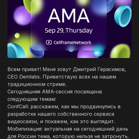
Всем привет! Меня зовут Дмитрий Герасимов,
CEO Demlabs. Приветствую всех на нашем
традиционном стриме.
Сегодняшняя AMA-сессия посвящена
следующим темам:
ConfCall: расскажем, как мы продвинулись в
разработке нашего собственного сервиса
видеосвязи, и покажем, как это выглядит.
Мобилизация: актуальная на сегодняшний день
для России тема, которую нельзя не затронуть.