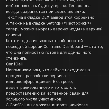
выбранная сеть будет утеряна. Теперь она
всегда сохраняется при смене вкладки.
Текст на вкладке DEX выводится корректно.
А также на вкладке Settings («Настройки»)
теперь можно выбрать версию ноды (в верхней
панели).
Кстати, одна из важных особенностей
последней версии Cellframe Dashboard — это то,
что она полностью готова для одиночного
стейкинга.
ConfCall
Напоминаем вам, что сейчас находимся в
процессе разработки сервиса
видеоконференцсвязи. Быстрого,
децентрализованного и готового к
предоставлению качественной связи для
большого числа участников.
С ConfCall вы сможете выбрать наиболее