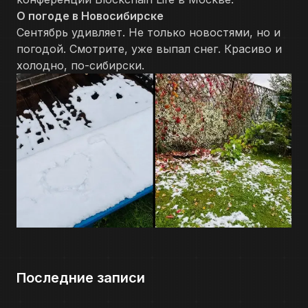
О погоде в Новосибирске
Сентябрь удивляет. Не только новостями, но и
погодой. Смотрите, уже выпал снег. Красиво и
холодно, по-сибирски.
Последние записи