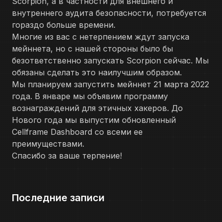
Scorpion, а в частности для внешнего и
внутреннего аудита безопасности, потребуется
гораздо больше времени.
Многие из вас с нетерпением ждут запуска
мейннета, но с нашей стороны было бы
безответственно запускать Scorpion сейчас. Мы
обязаны сделать это наилучшим образом.
Мы планируем запустить мейннет 21 марта 2022
года. В январе мы объявим программу
вознаграждений для этичных хакеров. До
Нового года мы выпустим обновленный
Cellframe Dashboard со всеми ее
преимуществами.
Спасибо за ваше терпение!
Последние записи