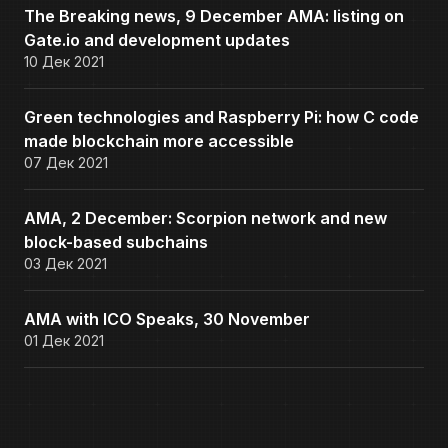
The Breaking news, 9 December AMA: listing on
Gate.io and development updates
10 Дек 2021
Green technologies and Raspberry Pi: how C code
made blockchain more accessible
07 Дек 2021
AMA, 2 December: Scorpion network and new
block-based subchains
03 Дек 2021
AMA with ICO Speaks, 30 November
01 Дек 2021