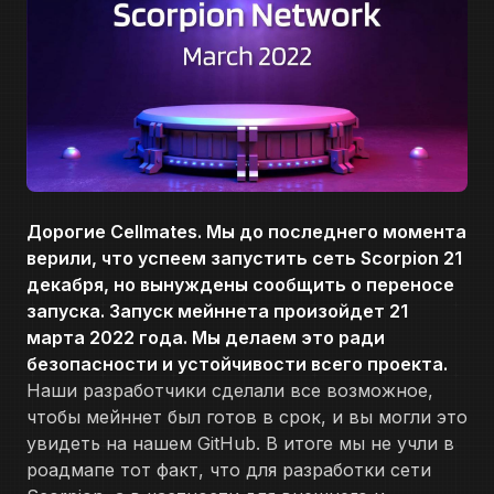
Дорогие Cellmates. Мы до последнего момента
верили, что успеем запустить сеть Scorpion 21
декабря, но вынуждены сообщить о переносе
запуска. Запуск мейннета произойдет 21
марта 2022 года. Мы делаем это ради
безопасности и устойчивости всего проекта.
Наши разработчики сделали все возможное,
чтобы мейннет был готов в срок, и вы могли это
увидеть на нашем GitHub. В итоге мы не учли в
роадмапе тот факт, что для разработки сети