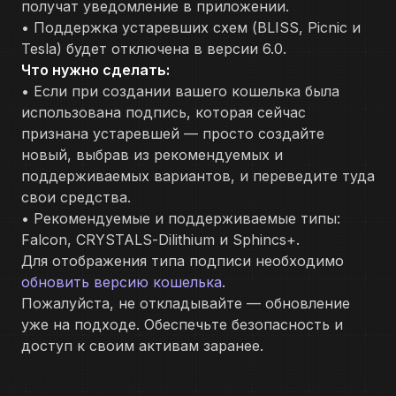
получат уведомление в приложении.
• Поддержка устаревших схем (BLISS, Picnic и
Tesla) будет отключена в версии 6.0.
Что нужно сделать:
• Если при создании вашего кошелька была
использована подпись, которая сейчас
признана устаревшей — просто создайте
новый, выбрав из рекомендуемых и
поддерживаемых вариантов, и переведите туда
свои средства.
• Рекомендуемые и поддерживаемые типы:
Falcon, CRYSTALS-Dilithium и Sphincs+.
Для отображения типа подписи необходимо
обновить версию кошелька
.
Пожалуйста, не откладывайте — обновление
уже на подходе. Обеспечьте безопасность и
доступ к своим активам заранее.