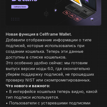
Новая функция в Cellframe Wallet.
Добавили отображение информации о типе
подписей, которые использовались при
создании кошелька. Теперь эти данные
доступны в списке кошельков.
Это особенно удобно сейчас: мы готовим
выпуск версии ноды 6.0, где окончательно
уберём поддержку подписей, не прошедших
проверку NIST или скомпрометированных.
Что нового и важного:
• В интерфейсе кошелька теперь видно, какой
тип подписи используется.
• Пользователи с устаревшими подписями