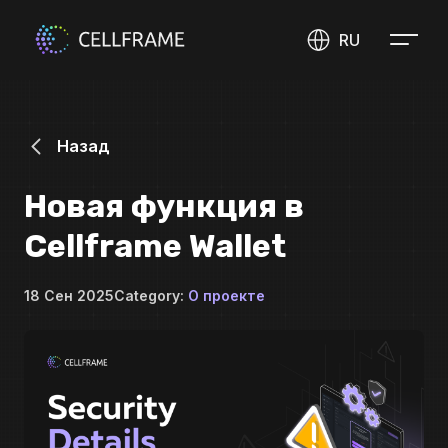
RU
Назад
Новая функция в
Cellframe Wallet
18 Сен 2025
Category:
О проекте