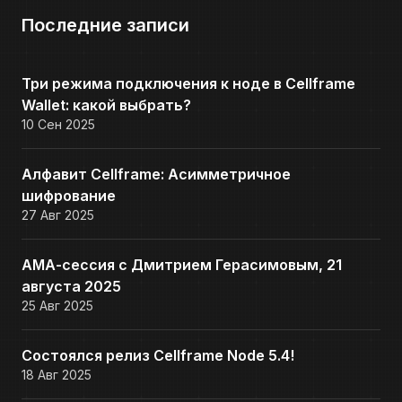
Последние записи
Три режима подключения к ноде в Cellframe
Wallet: какой выбрать?
10 Сен 2025
Алфавит Cellframe: Асимметричное
шифрование
27 Авг 2025
АМА-сессия с Дмитрием Герасимовым, 21
августа 2025
25 Авг 2025
Состоялся релиз Cellframe Node 5.4!
18 Авг 2025