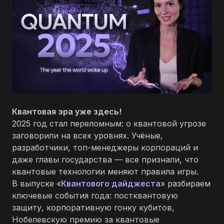
Квантовая эра уже здесь!
2025 год стал переломным: о квантовой угрозе
заговорили на всех уровнях. Учёные,
разработчики, топ-менеджеры корпораций и
даже главы государства — все признали, что
квантовые технологии меняют правила игры.
В выпуске «
Квантового дайджеста
» разбираем
ключевые события года: постквантовую
защиту, корпоративную гонку кубитов,
Нобелевскую премию за квантовые