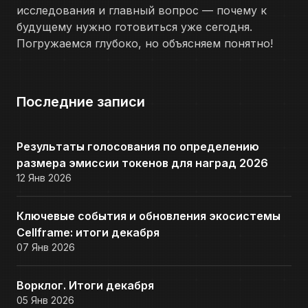
исследования и главный вопрос — почему к
будущему нужно готовиться уже сегодня.
Погружаемся глубоко, но объясняем понятно!
Последние записи
Результаты голосования по определению
размера эмиссии токенов для наград 2026
12 Янв 2026
Ключевые события и обновления экосистемы
Cellframe: итоги декабря
07 Янв 2026
Ворклог. Итоги декабря
05 Янв 2026