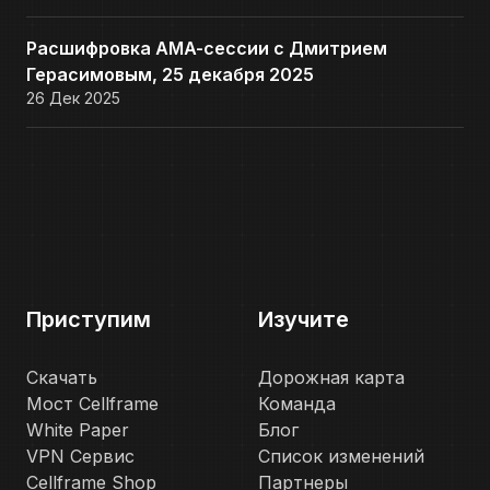
Расшифровка AMA-сессии с Дмитрием
Герасимовым, 25 декабря 2025
26 Дек 2025
Приступим
Изучите
Скачать
Дорожная карта
Мост Cellframe
Команда
White Paper
Блог
VPN Сервис
Список изменений
Cellframe Shop
Партнеры