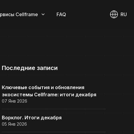
рвисы Cellframe
FAQ
RU
Последние записи
Ключевые события и обновления
экосистемы Cellframe: итоги декабря
07 Янв 2026
Ворклог. Итоги декабря
05 Янв 2026