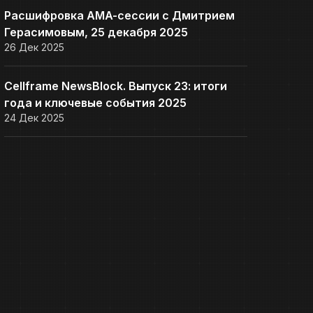
Расшифровка AMA-сессии с Дмитрием
Герасимовым, 25 декабря 2025
26 Дек 2025
Cellframe NewsBlock. Выпуск 23: итоги
года и ключевые события 2025
24 Дек 2025