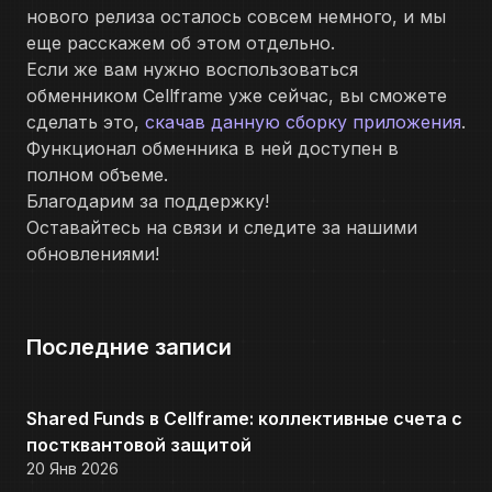
нового релиза осталось совсем немного, и мы
еще расскажем об этом отдельно.
Если же вам нужно воспользоваться
обменником Cellframe уже сейчас, вы сможете
сделать это,
скачав данную сборку приложения
.
Функционал обменника в ней доступен в
полном объеме.
Благодарим за поддержку!
Оставайтесь на связи и следите за нашими
обновлениями!
Последние записи
Shared Funds в Cellframe: коллективные счета с
постквантовой защитой
20 Янв 2026