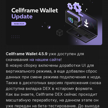
Cellframe Wallet 4.5.9
уже доступен для
скачивания
на нашем сайте
!
В новую сборку включены доработки UI для
вертикального режима, а еще добавлен сброс
данных при смене режима подключения к ноде.
Также в десктопных версиях приложения снова
доступна вкладка DEX в «старом» формате.
Как вы знаете, Cellframe DEX сейчас проходит
масштабную переработку, на данном этапе он
уже передан на бета-тестирование. До выхода