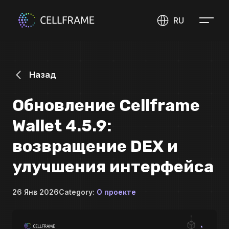
RU
Назад
Обновление Cellframe
Wallet 4.5.9:
возвращение DEX и
улучшения интерфейса
26 Янв 2026
Category:
О проекте