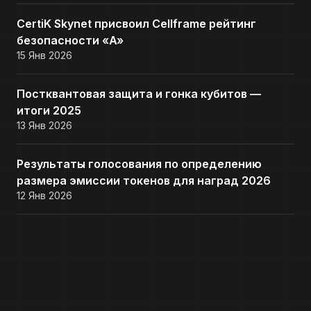
CertiK Skynet присвоил Cellframe рейтинг
безопасности «A»
15 Янв 2026
Постквантовая защита и гонка кубитов —
итоги 2025
13 Янв 2026
Результаты голосования по определению
размера эмиссии токенов для наград 2026
12 Янв 2026